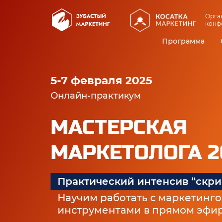
Орга
конф
Программа
5-7 февраля 2025
Онлайн-практикум
МАСТЕРСКАЯ
МАРКЕТОЛОГА 2
Практический интенсив “скри
Научим работать с маркетинг
инструментами в прямом эфи