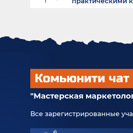
практическими 
Комьюнити чат 
"Мастерская маркетолог
Все зарегистрированные уча