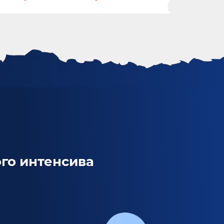
ого интенсива