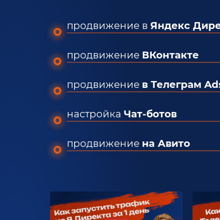
продвижение в
Яндекс Дир
продвижение
ВКонтакте
продвижение
в Телеграм Ad
настройка
Чат-ботов
продвижение
на Авито