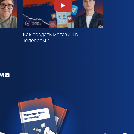
Как создать магазин в
Телеграм?
ма