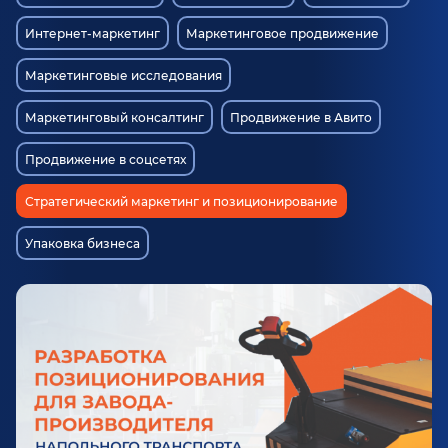
Интернет-маркетинг
Маркетинговое продвижение
Маркетинговые исследования
Маркетинговый консалтинг
Продвижение в Авито
Продвижение в соцсетях
Стратегический маркетинг и позиционирование
Упаковка бизнеса