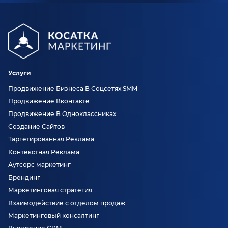
Услуги
Продвижение Бизнеса В Соцсетях SMM
Продвижение Вконтакте
Продвижение В Одноклассниках
Создание Сайтов
Таргетированная Реклама
Контекстная Реклама
Аутсорс маркетинг
Брендинг
Маркетинговая стратегия
Взаимодействие с отделом продаж
Маркетинговый консалтинг