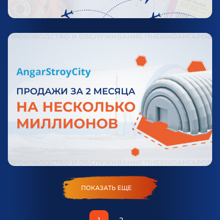
ПОКАЗАТЬ ЕЩЕ
1
2