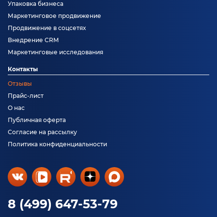
Упаковка бизнеса
Маркетинговое продвижение
Продвижение в соцсетях
Внедрение CRM
Маркетинговые исследования
Контакты
Отзывы
Прайс-лист
О нас
Публичная оферта
Согласие на рассылку
Политика конфиденциальности
8 (499) 647-53-79