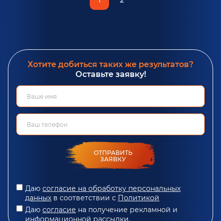
Хотите добиться таких же результатов?
Оставьте заявку!
ОТПРАВИТЬ
ЗАЯВКУ
Даю
согласие на обработку персональных
данных
в соответствии с
Политикой
Даю
согласие
на получение рекламной и
информационной рассылки.