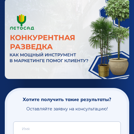
Хотите получить такие результаты?
Оставляйте заявку на консультацию!