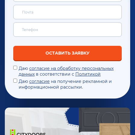
ОСТАВИТЬ ЗАЯВКУ
Даю
согласие на обработку персональных
данных
в соответствии с
Политикой
Даю
согласие
на получение рекламной и
информационной рассылки.