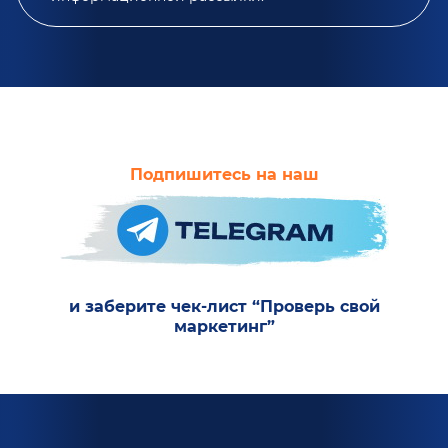
Подпишитесь на наш
и заберите чек-лист “Проверь свой
маркетинг”