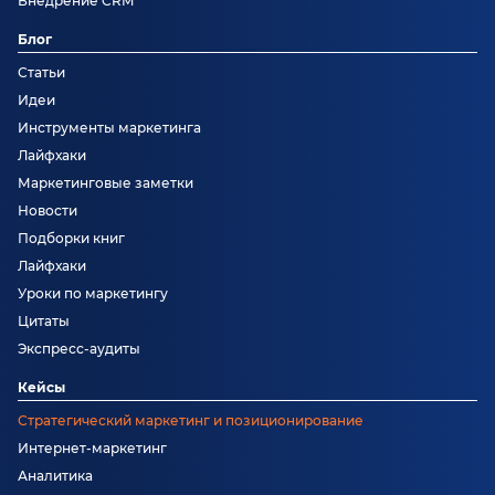
Внедрение CRM
Блог
Статьи
Идеи
Инструменты маркетинга
Лайфхаки
Маркетинговые заметки
Новости
Подборки книг
Лайфхаки
Уроки по маркетингу
Цитаты
Экспресс-аудиты
Кейсы
Стратегический маркетинг и позиционирование
Интернет-маркетинг
Аналитика