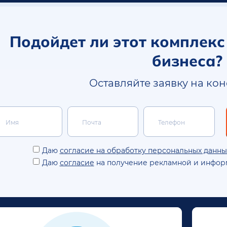
Подойдет ли этот комплекс
бизнеса?
Оставляйте заявку на ко
Даю
согласие на обработку персональных данны
Даю
согласие
на получение рекламной и инфор