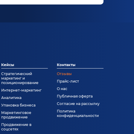
Кейсы
Контакты
Стратегический
Отзывы
маркетинг и
Прайс-лист
позиционирование
О нас
Интернет-маркетинг
Публичная оферта
Аналитика
Согласие на рассылку
Упаковка бизнеса
Политика
Маркетинговое
конфиденциальности
продвижение
Продвижение в
соцсетях