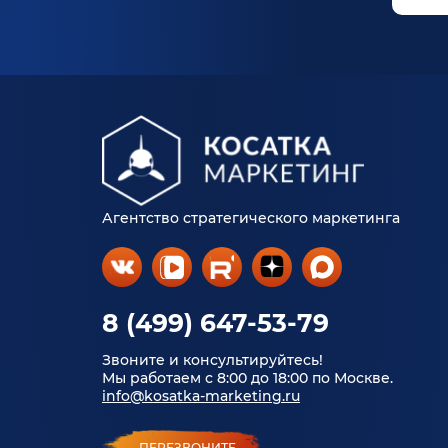
сост
«инг
Агентство стратегического маркетинга
8 (499) 647-53-79
Звоните и консультируйтесь!
Мы работаем с 8:00 до 18:00 по Москве.
info@kosatka-marketing.ru
ПЕРЕЗВОНИТЕ